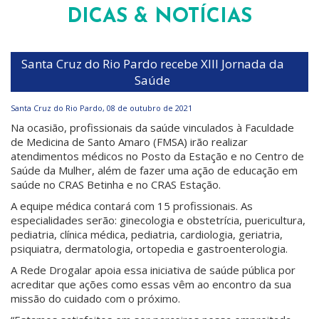
DICAS & NOTÍCIAS
Santa Cruz do Rio Pardo recebe XIII Jornada da
Saúde
Santa Cruz do Rio Pardo, 08 de outubro de 2021
Na ocasião, profissionais da saúde vinculados à Faculdade
de Medicina de Santo Amaro (FMSA) irão realizar
atendimentos médicos no Posto da Estação e no Centro de
Saúde da Mulher, além de fazer uma ação de educação em
saúde no CRAS Betinha e no CRAS Estação.
A equipe médica contará com 15 profissionais. As
especialidades serão: ginecologia e obstetrícia, puericultura,
pediatria, clínica médica, pediatria, cardiologia, geriatria,
psiquiatra, dermatologia, ortopedia e gastroenterologia.
A Rede Drogalar apoia essa iniciativa de saúde pública por
acreditar que ações como essas vêm ao encontro da sua
missão do cuidado com o próximo.