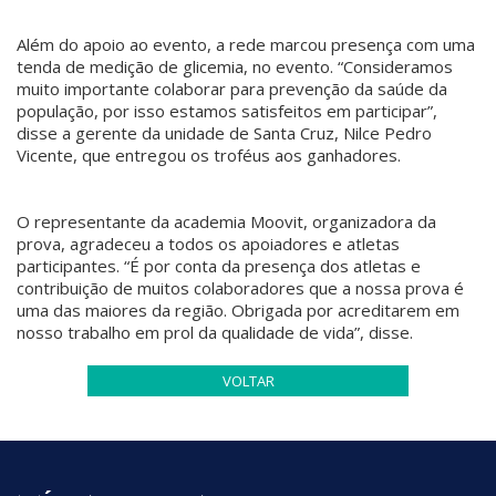
Além do apoio ao evento, a rede marcou presença com uma
tenda de medição de glicemia, no evento. “Consideramos
muito importante colaborar para prevenção da saúde da
população, por isso estamos satisfeitos em participar”,
disse a gerente da unidade de Santa Cruz, Nilce Pedro
Vicente, que entregou os troféus aos ganhadores.
O representante da academia Moovit, organizadora da
prova, agradeceu a todos os apoiadores e atletas
participantes. “É por conta da presença dos atletas e
contribuição de muitos colaboradores que a nossa prova é
uma das maiores da região. Obrigada por acreditarem em
nosso trabalho em prol da qualidade de vida”, disse.
VOLTAR